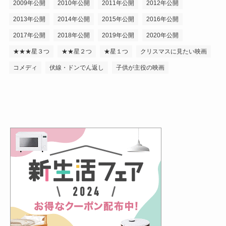
2009年公開
2010年公開
2011年公開
2012年公開
2013年公開
2014年公開
2015年公開
2016年公開
2017年公開
2018年公開
2019年公開
2020年公開
★★★星３つ
★★星２つ
★星１つ
クリスマスに見たい映画
コメディ
伏線・ドンでん返し
子供が主役の映画