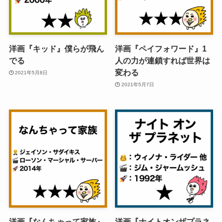
洋画『キッド』僕らが飛ん
洋画『ペイフォワード』1
でる
人の力が連鎖すれば世界は
変わる
2021年5月8日
2021年5月7日
洋画『なんちゃって家族』
洋画『ナイトオンザプラネ