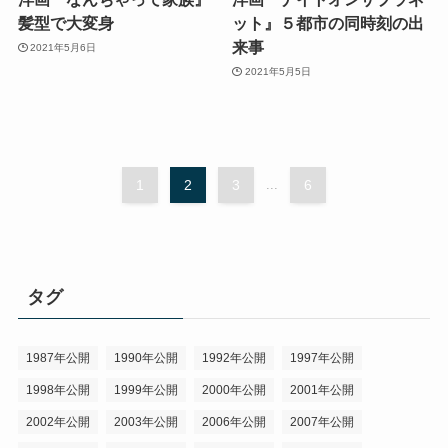
髪型で大変身
ット』５都市の同時刻の出
来事
2021年5月6日
2021年5月5日
1
2
3
...
6
タグ
1987年公開
1990年公開
1992年公開
1997年公開
1998年公開
1999年公開
2000年公開
2001年公開
2002年公開
2003年公開
2006年公開
2007年公開