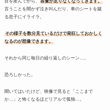
目を産んでから、
容量が足りなくなってきます。
言うことを聞かず泣き叫んだり、車のシートを蹴
る息子にイライラ。
その様子を数分見ているだけで発狂しておかしく
なるのが想像できます。
それから同じ毎日の繰り返しのシーン…。
恐ろしかった。
聞いてはいたけど、映像で見ると「ここまで
か…」と怖くなるほどリアルで孤独…。