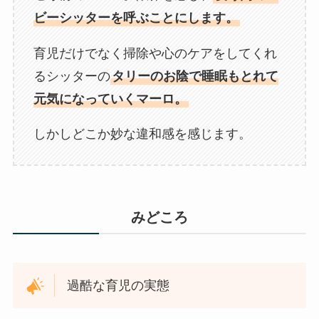
ビーシッターを呼ぶことにします。
育児だけでなく掃除や心のケアをしてくれ
るシッターの
タリーのお陰で睡眠もとれて
元気になっていくマーロ。
しかしどこか妙な違和感を感じます。
みどころ
過酷な育児の実態