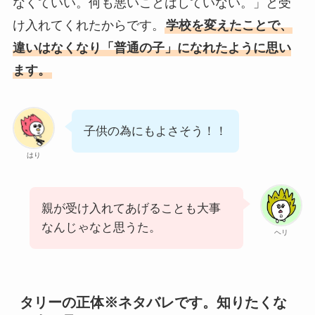
なくていい。何も悪いことはしていない。」と受
け入れてくれたからです。
学校を変えたことで、
違いはなくなり「普通の子」になれたように思い
ます。
子供の為にもよさそう！！
はり
親が受け入れてあげることも大事
なんじゃなと思うた。
ヘリ
タリーの正体※ネタバレです。知りたくな