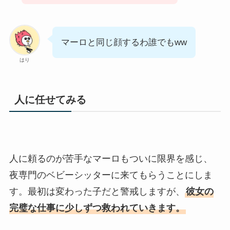
マーロと同じ顔するわ誰でもww
はり
人に任せてみる
人に頼るのが苦手なマーロもついに限界を感じ、
夜専門のベビーシッターに来てもらうことにしま
す。最初は変わった子だと警戒しますが、
彼女の
完璧な仕事に少しずつ救われていきます。