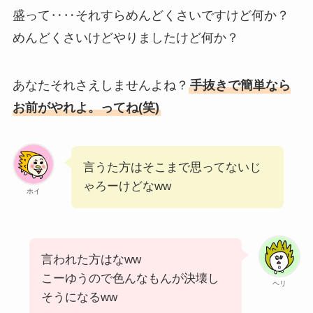
盛って‥‥それすらめんどくさいですけど何か？
めんどくさいけどやりましたけど何か？
あなたそれさえしませんよね？
手抜きで簡単なら
お前がやれよ。ってね(笑)
言うた方はそこまで思ってないじ
ゃろーけどなww
ホイ
言われた方はなww
こーゆうので色んなもんが決壊し
ヘリ
そうになるww