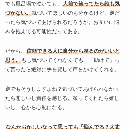
でも風呂場で泣いても、
人前で笑ってたら誰も気
づかない。
気づいてほしいのも分かるけど、逆だ
ったら気づいてあげられるだろうか。お互いに悩
みを抱えてる可能性だってある。
だから、
信頼できる人に自分から頼るのがいいと
思う。
もし気づいてくれなくても、「助けて」っ
て言ったら絶対に手を貸して声をかけてくれる。
逆でもそうしますよね？気づいてあげられなかっ
たら悲しいし責任を感じる。頼ってくれたら嬉し
いし、心から心配になる。
なんかおかしいなって思っても「悩んでる？大丈