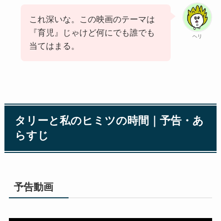
これ深いな。この映画のテーマは
『育児』じゃけど何にでも誰でも
ヘリ
当てはまる。
タリーと私のヒミツの時間｜予告・あ
らすじ
予告動画