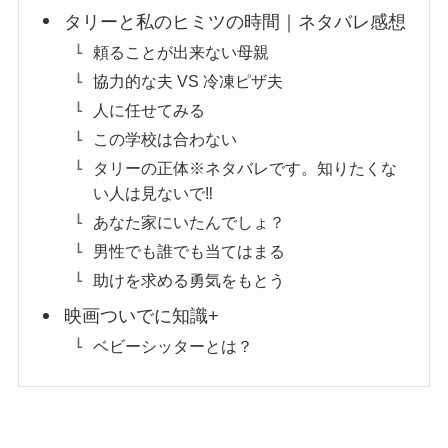
タリーと私のヒミツの時間｜ネタバレ感想
頼ることが出来ない母親
協力的な夫 VS 冷凍ピザ夫
人に任せてみる
この学校は合わない
タリーの正体※ネタバレです。知りたくな
い人は見ないで‼
あなた家にいたんでしょ？
男性でも誰でも当てはまる
助けを求める勇気をもとう
映画ついでに知識+
ベビーシッターとは？