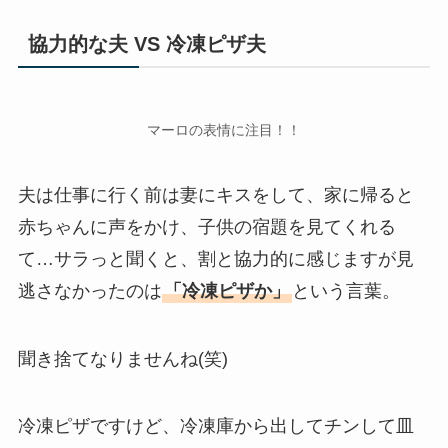
協力的な夫 VS 冷凍ピザ夫
マーロの表情に注目！！
夫は仕事に行く前は妻にキスをして、家に帰ると
赤ちゃんに声をかけ、子供の宿題を見てくれる
て…サラっと聞くと、割と協力的に感じますが見
逃さなかったのは
「冷凍ピザか」
という言葉。
聞き捨てなりませんね(笑)
冷凍ピザですけど、冷凍庫から出してチンして皿