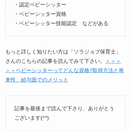
・認定ベビーシッター
・ベビーシッター資格
・ベビーシッター技能認定 などがある
もっと詳しく知りたい方は「ソラジョブ保育士」
さんのこちらの記事を読んでみて下さい。
＞＞＞
＞＞ベビーシッターってどんな資格?取得方法と将
来性、給与面でのメリット
記事を最後まで読んで下さり、ありがとう
ございます(^^)