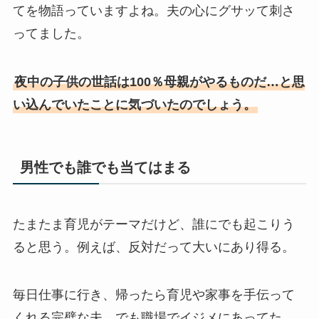
てを物語っていますよね。夫の心にグサッて刺さ
ってました。
夜中の子供の世話は100％母親がやるものだ…と思
い込んでいたことに気づいたのでしょう。
男性でも誰でも当てはまる
たまたま育児がテーマだけど、誰にでも起こりう
ると思う。例えば、反対だって大いにあり得る。
毎日仕事に行き、帰ったら育児や家事を手伝って
くれる完璧な夫。でも職場でイジメにあってた