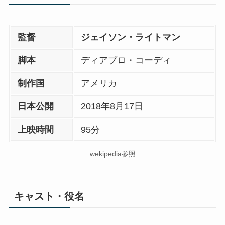
監督
ジェイソン・ライトマン
脚本
ディアブロ・コーディ
制作国
アメリカ
日本
公開
2018年8月17日
上映時間
95分
wekipedia参照
キャスト・役名