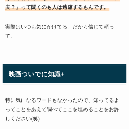
夫？」って聞くのも人は遠慮するもんです。
実際はいつも気にかけてる。だから信じて頼っ
て。
映画ついでに知識+
特に気になるワードもなかったので、知ってるよ
ってことをあえて調べてここを埋めることをお許
しください(笑)