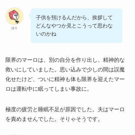
子供を預けるんだから、挨拶して
どんなやつか見とこうって思わな
はり
いのかね
限界のマーロは、別の自分を作り出し、精神的な
救いにしていました。思い込みで少しの間は誤魔
化せたけど、ついに精神も体も限界を迎えたマー
ロは運転中に眠ってしまい事故に。
極度の疲労と睡眠不足が原因でした。夫はマーロ
を責めませんでした。そりゃそうです。