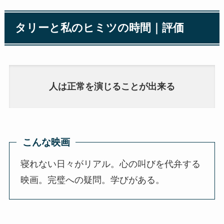
タリーと私のヒミツの時間｜評価
人は正常を演じることが出来る
こんな映画
寝れない日々がリアル。心の叫びを代弁する
映画。完璧への疑問。学びがある。