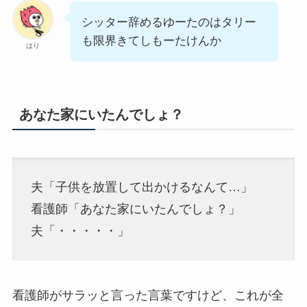
シッター辞めるゆーたのはタリー
も限界きてしもーたけんか
はり
あなた家にいたんでしょ？
夫「子供を放置して出かけるなんて…」
看護師「あなた家にいたんでしょ？」
夫「・・・・・」
看護師がサラッと言った言葉ですけど、これが全