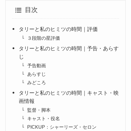
目次
タリーと私のヒミツの時間｜評価
３段階の星評価
タリーと私のヒミツの時間｜予告・あらす
じ
予告動画
あらすじ
みどころ
タリーと私のヒミツの時間｜キャスト・映
画情報
監督・脚本
キャスト・役名
PICKUP：シャーリーズ・セロン