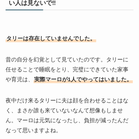
い人は見ないで‼
タリーは存在していませんでした。
昔の自分を幻覚として見ていたのです。タリーに
任せることで睡眠をとり、完璧にできていた家事
や育児は、
実際マーロが1人でやってはいました。
夜中だけ来るタリーに夫は顔を合わせることはな
く、まさか誰も来ていないなんて想像もしませ
ん。マーロは元気になったし、負担が減ったんだ
なって思いますよね。