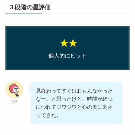
３段階の星評価
★★
個人的にヒット
見終わってすぐはおもんなかった
なー。と思ったけど、時間が経つ
はり
につれてジワジワと心の奥に刺さ
ってきた。