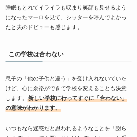
睡眠もとれてイライラも収まり笑顔も見せるよう
になったマーロを見て、シッターを呼んでよかっ
たと夫のドビューも感じます。
この学校は合わない
息子の「他の子供と違う」を受け入れないでいた
けど、心に余裕ができて学校を変えることも決意
します。
新しい学校に行ってすぐに「合わない」
の意味がわかります。
いつもなら迷惑だと思われるようなことを「謝ら