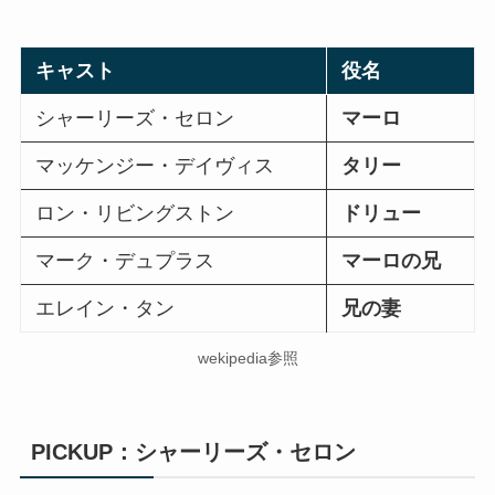
キャスト
役名
シャーリーズ・セロン
マーロ
マッケンジー・デイヴィス
タリー
ロン・リビングストン
ドリュー
マーク・デュプラス
マーロの兄
エレイン・タン
兄の妻
wekipedia参照
PICKUP：シャーリーズ・セロン