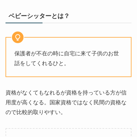
ベビーシッターとは？
保護者が不在の時に自宅に来て子供のお世
話をしてくれるひと。
資格がなくてもなれるが資格を持っている方が信
用度が高くなる。国家資格ではなく民間の資格な
ので比較的取りやすい。