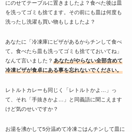
にのせてテーブルに置きましたよ？食べた後は皿
を洗ってゴミも捨てます。その前にも皿は何度も
洗ったし洗濯も買い物もしましたよ？
あなたに「冷凍庫にピザがあるからチンして食べ
て。食べたら皿も洗ってゴミも捨てておいてね」
なんて言いました？
あなたがやらない全部含めて
冷凍ピザが食卓にある事を忘れないでください。
レトルトカレーも同じく「レトルトかよ…」っ
て、それ「手抜きかよ…」と同義語に聞こえます
けど気のせいですか？
お湯を沸かして5分温めて冷凍ごはんチンして皿に