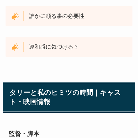
誰かに頼る事の必要性
違和感に気づける？
タリーと私のヒミツの時間｜キャス
ト・映画情報
監督・脚本