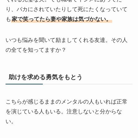
り、バカにされていたりして死にたくなっていて
も
家で笑ってたら妻や家族は気づかない。
いつも悩みを聞いて励ましてくれる友達。その人
の全てを知ってますか？
助けを求める勇気をもとう
こちらが感じるままのメンタルの人もいれば正常
を演じている人もいる。注意しないと分からな
い。