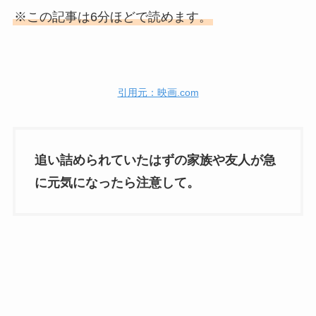
※この記事は6分ほどで読めます。
引用元：映画.com
追い詰められていたはずの家族や友人が急
に元気になったら注意して。