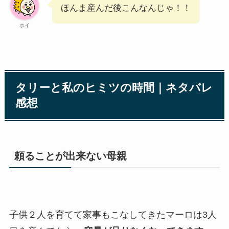
ほんま産んだ後こんなんじゃ！！
ホイ
タリーと私のヒミツの時間｜ネタバレ
感想
頼ることが出来ない母親
子供２人を育てて家事もこなしてきたマーロは3人