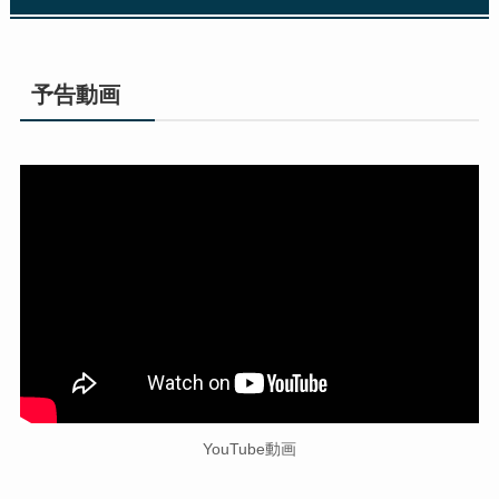
予告動画
YouTube動画