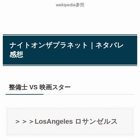
wekipedia参照
ナイトオンザプラネット｜ネタバレ
感想
整備士 VS 映画スター
＞＞＞LosAngeles ロサンゼルス