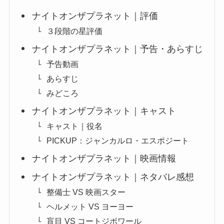
ナイトオンザプラネット｜評価
３段階の星評価
ナイトオンザプラネット｜予告・あらすじ
予告動画
あらすじ
みどころ
ナイトオンザプラネット｜キャスト
キャスト｜役名
PICKUP：ジャンカルロ・エスポジート
ナイトオンザプラネット｜映画情報
ナイトオンザプラネット｜ネタバレ感想
整備士 VS 映画スター
ヘルメット VS ヨーヨー
盲目 VS コートジボワール