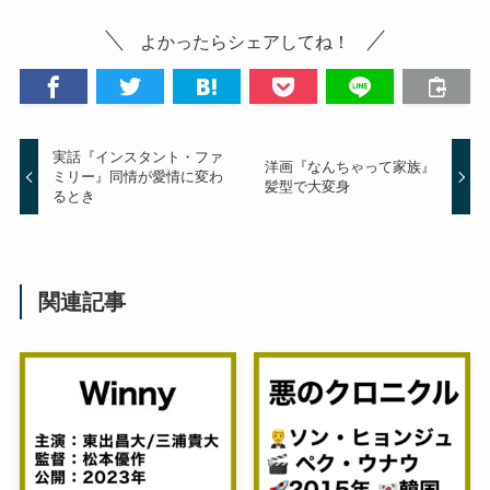
よかったらシェアしてね！
実話『インスタント・ファ
洋画『なんちゃって家族』
ミリー』同情が愛情に変わ
髪型で大変身
るとき
関連記事