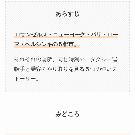
あらすじ
ロサンゼルス・ニューヨーク・パリ・ロー
マ・ヘルシンキの５都市。
それぞれの場所、同じ時刻の、タクシー運
転手と乗客のやり取りを見る５つの短いス
トーリー。
みどころ