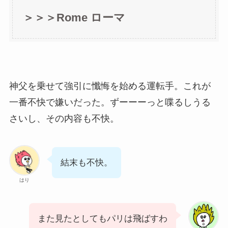
＞＞＞Rome ローマ
神父を乗せて強引に懺悔を始める運転手。これが
一番不快で嫌いだった。ずーーーっと喋るしうる
さいし、その内容も不快。
結末も不快。
はり
また見たとしてもパリは飛ばすわ