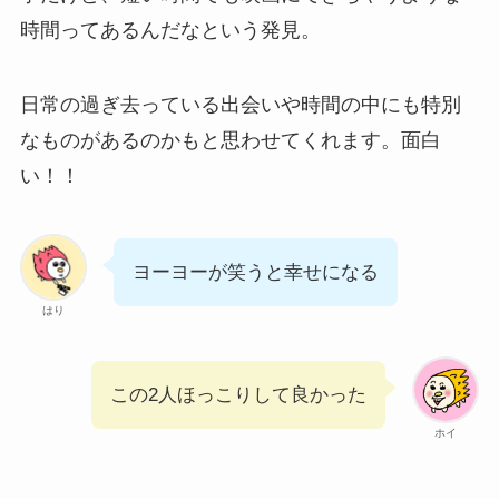
時間ってあるんだなという発見。
日常の過ぎ去っている出会いや時間の中にも特別
なものがあるのかもと思わせてくれます。面白
い！！
ヨーヨーが笑うと幸せになる
はり
この2人ほっこりして良かった
ホイ