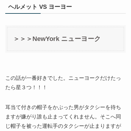
ヘルメット VS ヨーヨー
＞＞＞NewYork ニューヨーク
この話が一番好きでした。ニューヨークだけたっ
たら星３つ！！！
耳当て付きの帽子をかぶった男がタクシーを待ち
ますが嫌がり誰も止まってくれません。そこへ同
じ帽子を被った運転手のタクシーが止まりますが