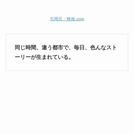
引用元：映画.com
同じ時間、違う都市で、毎日、色んなスト
ーリーが生まれている。