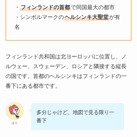
・
フィンランドの首都
で同国最大の都市
・シンボルマークの
ヘルシンキ大聖堂
が有
名
フィンランド共和国は北ヨーロッパに位置し、ノ
ルウェー、スウェーデン、ロシアと隣接する縦長
の国です。首都のヘルシンキはフィンランドの一
番下にある都市です。
多分じゃけど、地図で見る限り一
番下
はり