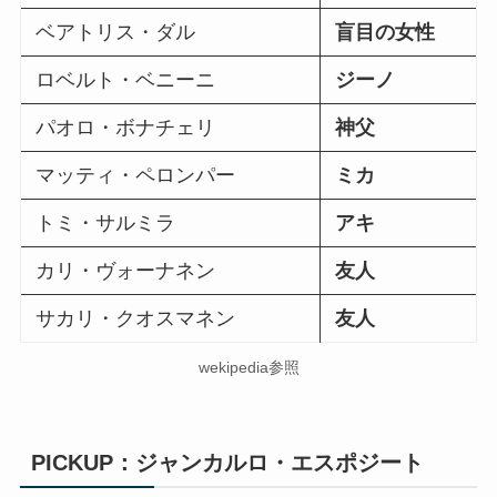
ベアトリス・ダル
盲目の女性
ロベルト・ベニーニ
ジーノ
パオロ・ボナチェリ
神父
マッティ・ペロンパー
ミカ
トミ・サルミラ
アキ
カリ・ヴォーナネン
友人
サカリ・クオスマネン
友人
wekipedia参照
PICKUP：ジャンカルロ・エスポジート