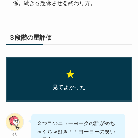
係。続きを想像させる終わり方。
３段階の星評価
★
見てよかった
２つ目のニューヨークの話がめち
ゃくちゃ好き！！ヨーヨーの笑い
はり