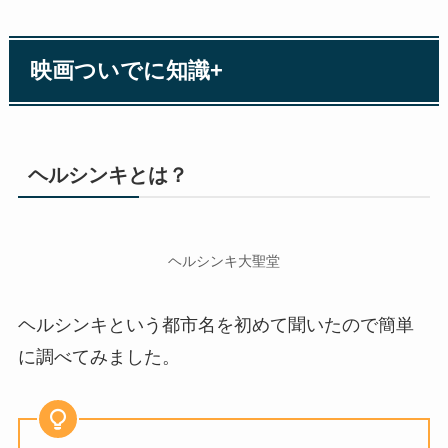
映画ついでに知識+
ヘルシンキとは？
ヘルシンキ大聖堂
ヘルシンキという都市名を初めて聞いたので簡単
に調べてみました。