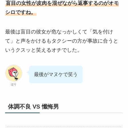
盲目の女性が皮肉を混ぜながら返事するのがオモ
シロですね。
最後は盲目の彼女が危なっかしくて「気を付け
て」と声をかけるもタクシーの方が事故に合うと
いうクスッと笑えるオチでした。
最後がマヌケで笑う
はり
体調不良 VS 懺悔男