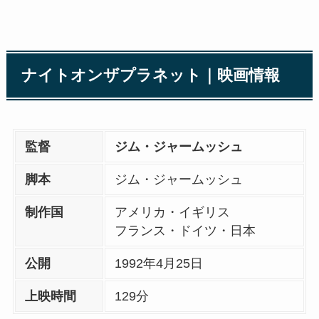
ナイトオンザプラネット｜映画情報
監督
ジム・ジャームッシュ
脚本
ジム・ジャームッシュ
制作国
アメリカ・イギリス
フランス・ドイツ・日本
公開
1992年4月25日
上映時間
129分