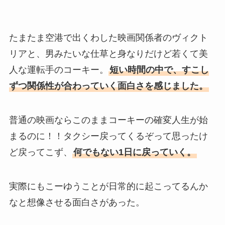
たまたま空港で出くわした映画関係者のヴィクト
リアと、男みたいな仕草と身なりだけど若くて美
人な運転手のコーキー。
短い時間の中で、すこし
ずつ関係性が合わっていく面白さを感じました。
普通の映画ならこのままコーキーの確変人生が始
まるのに！！タクシー戻ってくるぞって思ったけ
ど戻ってこず、
何でもない1日に戻っていく。
実際にもこーゆうことが日常的に起こってるんか
なと想像させる面白さがあった。