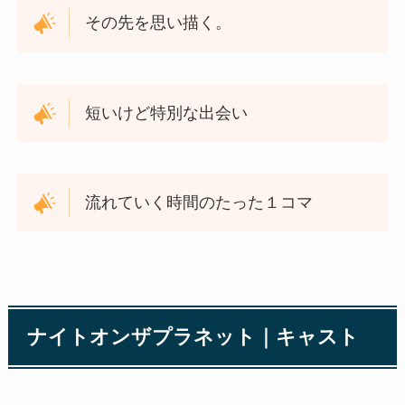
その先を思い描く。
短いけど特別な出会い
流れていく時間のたった１コマ
ナイトオンザプラネット｜キャスト