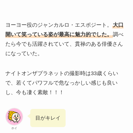
ヨーヨー役のジャンカルロ・エスポジート。
大口
開いて笑っている姿が最高に魅力的でした。
調べ
たら今でも活躍されていて、貫禄のある俳優さん
になっていた。
ナイトオンザプラネットの撮影時は33歳くらい
で、若くてパワフルで危なっかしい感じも良い
し、今も凄く素敵！！！
目がキレイ
ホイ