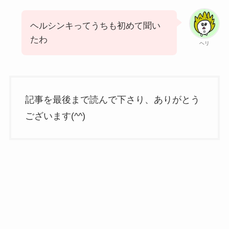
ヘルシンキってうちも初めて聞い
たわ
ヘリ
記事を最後まで読んで下さり、ありがとう
ございます(^^)