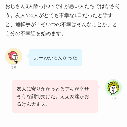
おじさん3人酔っ払いですが悪い人たちではなさそ
う。友人の1人がとても不幸な1日だったと話す
と、運転手が「そいつの不幸はそんなことか」と
自分の不幸話を始めます。
よーわからんかった
はり
友人に寄りかかっとるアキが幸せ
そうな顔で笑けた。ええ友達がお
ヘリ
るけん大丈夫。