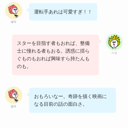
運転手あれは可愛すぎ！！
はり
スターを目指す者もおれば、整備
士に憧れる者もおる。誘惑に揺ら
ヘリ
ぐものもおれば興味すら持たんも
のも。
おもろいなー。奇跡を描く映画に
なる目前の話の面白さ。
はり