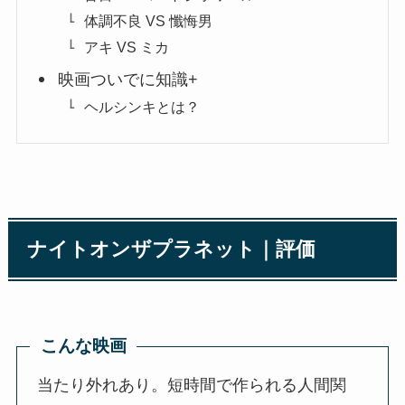
体調不良 VS 懺悔男
アキ VS ミカ
映画ついでに知識+
ヘルシンキとは？
ナイトオンザプラネット｜評価
こんな映画
当たり外れあり。短時間で作られる人間関