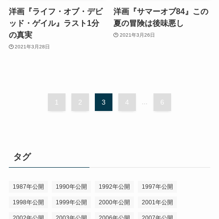
洋画『ライフ・オブ・デビ
洋画『サマーオブ84』この
ッド・ゲイル』ラスト1分
夏の冒険は後味悪し
の真実
2021年3月26日
2021年3月28日
1
2
3
4
...
6
タグ
1987年公開
1990年公開
1992年公開
1997年公開
1998年公開
1999年公開
2000年公開
2001年公開
2002年公開
2003年公開
2006年公開
2007年公開