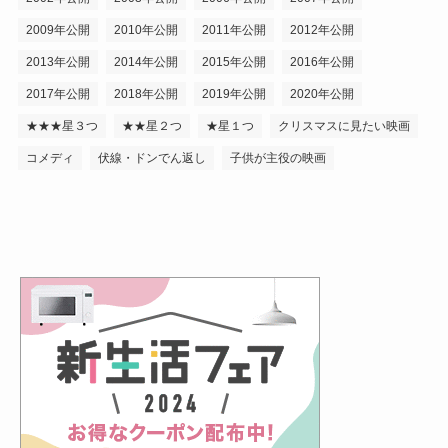
2009年公開
2010年公開
2011年公開
2012年公開
2013年公開
2014年公開
2015年公開
2016年公開
2017年公開
2018年公開
2019年公開
2020年公開
★★★星３つ
★★星２つ
★星１つ
クリスマスに見たい映画
コメディ
伏線・ドンでん返し
子供が主役の映画