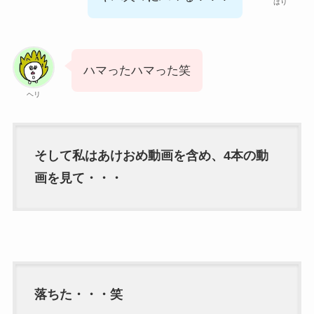
はり
ハマったハマった笑
ヘリ
そして私はあけおめ動画を含め、4本の動
画を見て・・・
落ちた・・・笑