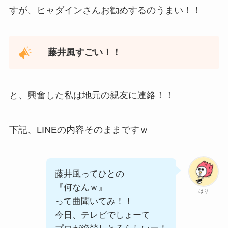
すが、ヒャダインさんお勧めするのうまい！！
藤井風すごい！！
と、興奮した私は地元の親友に連絡！！
下記、LINEの内容そのままですｗ
藤井風ってひとの
『何なんｗ』
はり
って曲聞いてみ！！
今日、テレビでしょーて