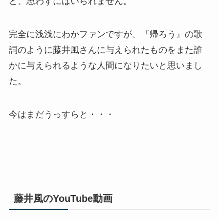
と、思わずにはいられません。
完全に浅浅にわかファンですが、『帰ろう』の歌
詞のように藤井風さんに与えられたものをまた誰
かに与えられるような人間になりたいと思いまし
た。
今はまだうっすらと・・・
藤井風のYouTube動画