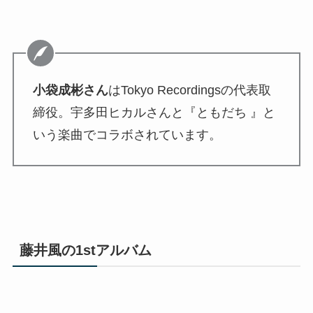
小袋成彬さん
はTokyo Recordingsの代表取
締役。宇多田ヒカルさんと『ともだち 』と
いう楽曲でコラボされています。
藤井風の1stアルバム