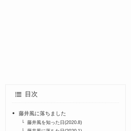
目次
藤井風に落ちました
藤井風を知った日(2020.8)
藤井風に落ちた日(2020.1)