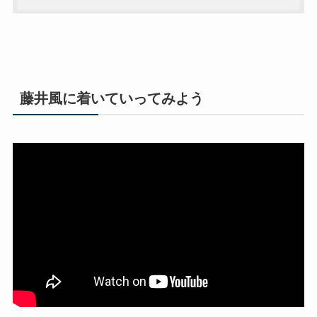
藤井風に着いていってみよう