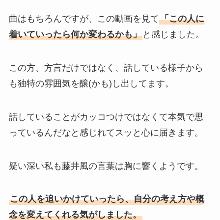
曲はもちろんですが、この動画を見て
「この人に
着いていったら何か変わるかも」
と感じました。
この方、方言だけではなく、話している様子から
も独特の雰囲気を醸(かも)し出してます。
話していることがカッコつけではなくて本気で思
っているんだなと感じれてスッと心に届きます。
疑い深い私も藤井風の言葉は胸に響くようです。
この人を追いかけていったら、自分の考え方や概
念を変えてくれる気がしました。