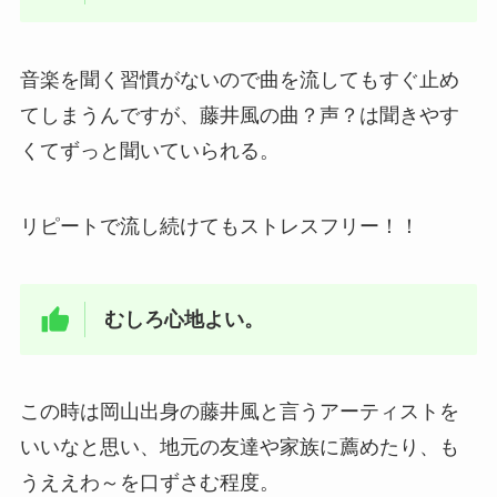
音楽を聞く習慣がないので曲を流してもすぐ止め
てしまうんですが、藤井風の曲？声？は聞きやす
くてずっと聞いていられる。
リピートで流し続けてもストレスフリー！！
むしろ心地よい。
この時は岡山出身の藤井風と言うアーティストを
いいなと思い、地元の友達や家族に薦めたり、も
うええわ～を口ずさむ程度。