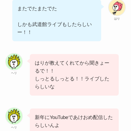
またでたまたでた
はり
しかも武道館ライブもしたらしい
ー！！
はりが教えてくれてから聞きょー
るで！！
ヘリ
しっとるしっとる！！ライブした
らしいな
新年にYouTubeであけおめ配信した
らしいんよ
ヘリ