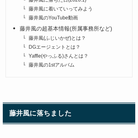
藤井風に着いていってみよう
藤井風のYouTube動画
藤井風の超基本情報(所属事務所など)
藤井風(ふじいかぜ)とは？
DGエージェントとは？
Yaffle(やっふる)さんとは？
藤井風の1stアルバム
藤井風に落ちました