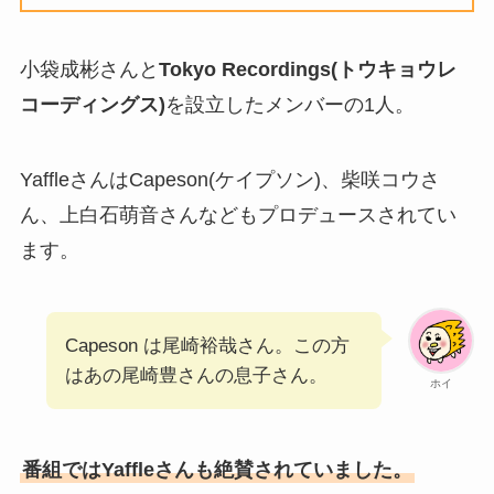
小袋成彬さんと
Tokyo Recordings(トウキョウレ
コーディングス)
を設立したメンバーの1人。
YaffleさんはCapeson(ケイプソン)、柴咲コウさ
ん、上白石萌音さんなどもプロデュースされてい
ます。
Capeson は尾崎裕哉さん。この方
はあの尾崎豊さんの息子さん。
ホイ
番組ではYaffleさんも絶賛されていました。