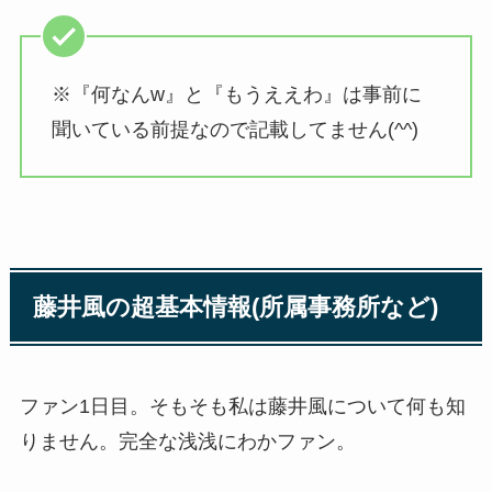
※『何なんw』と『もうええわ』は事前に
聞いている前提なので記載してません(^^)
藤井風の超基本情報(所属事務所など)
ファン1日目。そもそも私は藤井風について何も知
りません。完全な浅浅にわかファン。