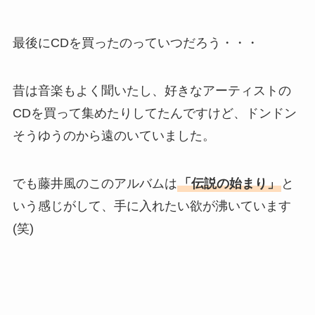
最後にCDを買ったのっていつだろう・・・
昔は音楽もよく聞いたし、好きなアーティストの
CDを買って集めたりしてたんですけど、ドンドン
そうゆうのから遠のいていました。
でも藤井風のこのアルバムは
「伝説の始まり」
と
いう感じがして、手に入れたい欲が沸いています
(笑)