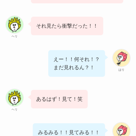
それ見たら衝撃だった！！
ヘリ
えー！！何それ！？
まだ見れるん？！
はり
あるはず！見て！笑
ヘリ
みるみる！！見てみる！！