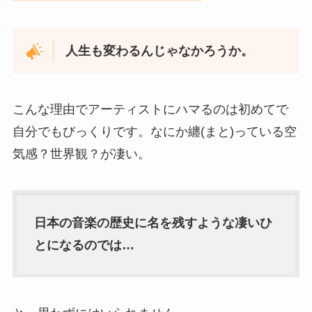
人生も変わるんじゃなかろうか。
こんな理由でアーティストにハマるのは初めてで
自分でもびっくりです。なにか纏(まと)っている空
気感？世界観？が凄い。
日本の音楽の歴史に名を残すような凄いひ
とになるのでは…