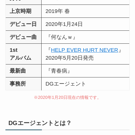
上京時期
2019年 春
デビュー日
2020年1月24日
デビュー曲
『何なんｗ』
1st
『
HELP EVER HURT NEVER
』
アルバム
2020年5月20日発売
最新曲
『青春病』
事務所
DGエージェント
※2020年1月20日現在の情報です。
DGエージェントとは？