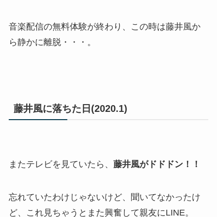
音楽配信の無料体験が終わり、この時は藤井風か
ら静かに離脱・・・。
藤井風に落ちた日(2020.1)
またテレビを見ていたら、
藤井風がドドドン！！
忘れていたわけじゃないけど、聞いてなかったけ
ど、これ見ちゃうとまた興奮して親友にLINE。