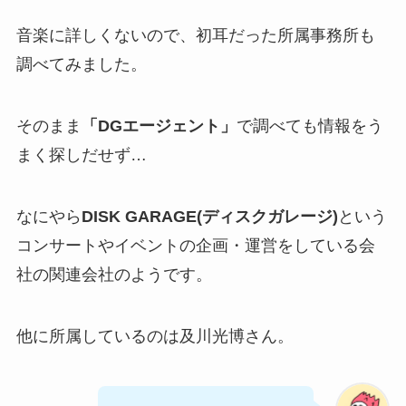
音楽に詳しくないので、初耳だった所属事務所も
調べてみました。
そのまま
「DGエージェント」
で調べても情報をう
まく探しだせず…
なにやら
DISK GARAGE(ディスクガレージ)
という
コンサートやイベントの企画・運営をしている会
社の関連会社のようです。
他に所属しているのは及川光博さん。