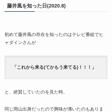
藤井風を知った日(2020.8)
初めて藤井風の存在を知ったのはテレビ番組でヒ
ャダインさんが
「これから来る(てかもう来てる)！！！」
と、絶賛していたのを見た時。
同じ岡山出身だったので興味が沸いたのもありま