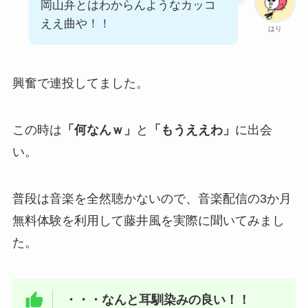
岡山弁とはわからんようなカッコ
ええ曲や！！
はり
興奮で連投してました。
この時は
「何なんｗ」
と
「もうええわ」
に出会
い。
普段は音楽を全然聴かないので、音楽配信の3か月
無料体験を利用して藤井風を実際に聞いてみまし
た。
・・・なんと耳馴染みの良い！！