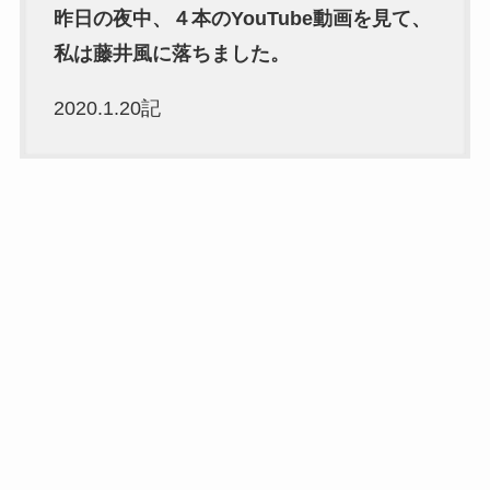
昨日の夜中、４本のYouTube動画を見て、
私は藤井風に落ちました。
2020.1.20記