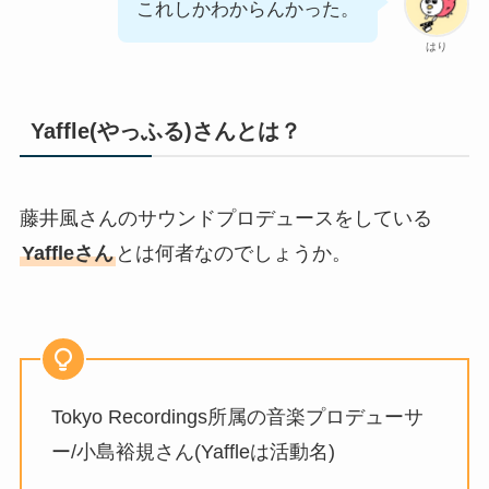
これしかわからんかった。
はり
Yaffle(やっふる)さんとは？
藤井風さんのサウンドプロデュースをしている
Yaffleさん
とは何者なのでしょうか。
Tokyo Recordings所属の音楽プロデューサ
ー/小島裕規さん(Yaffleは活動名)