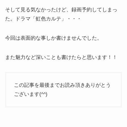
そして見る気なかったけど、録画予約してしまっ
た。ドラマ「虹色カルテ」・・・
今回は表面的な事しか書けませんでした。
また魅力など深いことも書けたらと思います！！
この記事を最後までお読み頂きありがとう
ございます(^^)