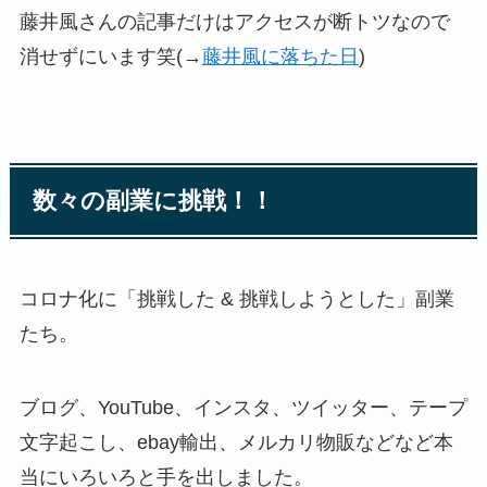
藤井風さんの記事だけはアクセスが断トツなので
消せずにいます笑(→
藤井風に落ちた日
)
数々の副業に挑戦！！
コロナ化に「挑戦した & 挑戦しようとした」副業
たち。
ブログ、YouTube、インスタ、ツイッター、テープ
文字起こし、ebay輸出、メルカリ物販などなど本
当にいろいろと手を出しました。