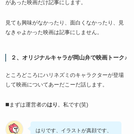
があった映画だけ記事にします。
見ても興味がなかったり、面白くなかったり、見
なきゃよかった映画は記事にしません。
２、オリジナルキャラが岡山弁で映画トーク♪
ところどころにハリネズミのキャラクターが登場
して映画についてあーだこーだ話します。
◼️まずは運営者の
はり
。私です(笑)
はりです、イラストが真顔です、