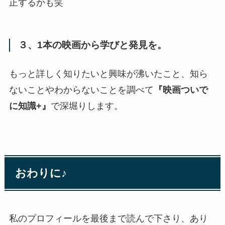
正するかも笑
３、1本の映画から学びと発見を。
もっと詳しく知りたいと興味が沸いたこと、知ら
ないことやわからないことを調べて
『映画ついで
に知識+』
で深堀りします。
おわりに♪
私のプロフィールを最後まで読んで下さり、あり