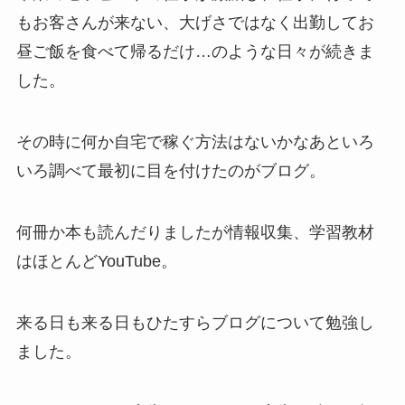
もお客さんが来ない、大げさではなく出勤してお
昼ご飯を食べて帰るだけ…のような日々が続きま
した。
その時に何か自宅で稼ぐ方法はないかなあといろ
いろ調べて最初に目を付けたのがブログ。
何冊か本も読んだりましたが情報収集、学習教材
はほとんどYouTube。
来る日も来る日もひたすらブログについて勉強し
ました。