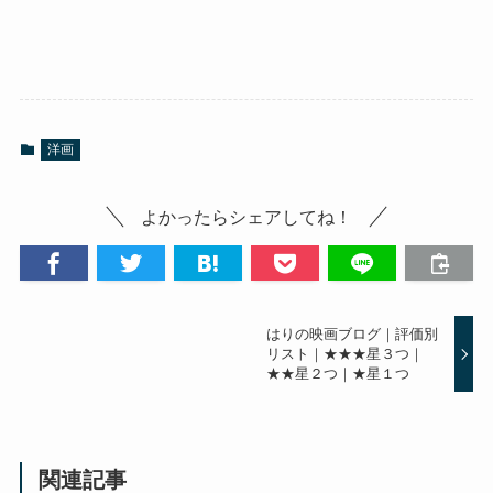
洋画
よかったらシェアしてね！
はりの映画ブログ｜評価別
リスト｜★★★星３つ｜
★★星２つ｜★星１つ
関連記事