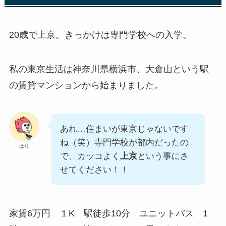
20歳で上京。きっかけは専門学校への入学。
私の東京生活は神奈川県横浜市、大倉山という駅
の賃貸マンションから始まりました。
あれ…住まいが東京じゃないです
ね（笑）専門学校が都内だったの
はり
で、カッコよく
上京
という事にさ
せてください！！
家賃6万円 １K 駅徒歩10分 ユニットバス 1