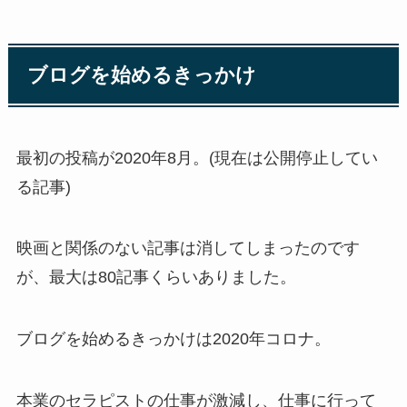
ブログを始めるきっかけ
最初の投稿が2020年8月。(現在は公開停止してい
る記事)
映画と関係のない記事は消してしまったのです
が、最大は80記事くらいありました。
ブログを始めるきっかけは2020年コロナ。
本業のセラピストの仕事が激減し、仕事に行って