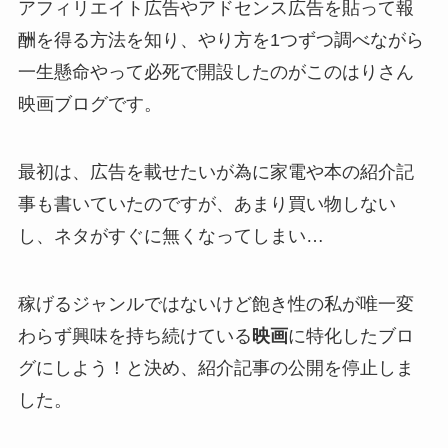
アフィリエイト広告やアドセンス広告を貼って報
酬を得る方法を知り、やり方を1つずつ調べながら
一生懸命やって必死で開設したのがこのはりさん
映画ブログです。
最初は、広告を載せたいが為に家電や本の紹介記
事も書いていたのですが、あまり買い物しない
し、ネタがすぐに無くなってしまい…
稼げるジャンルではないけど飽き性の私が唯一変
わらず興味を持ち続けている
映画
に特化したブロ
グにしよう！と決め、紹介記事の公開を停止しま
した。