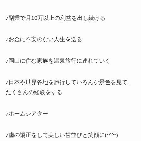
♪副業で月10万以上の利益を出し続ける
♪お金に不安のない人生を送る
♪岡山に住む家族を温泉旅行に連れていく
♪日本や世界各地を旅行していろんな景色を見て、
たくさんの経験をする
♪ホームシアター
♪歯の矯正をして美しい歯並びと笑顔に(*^^*)