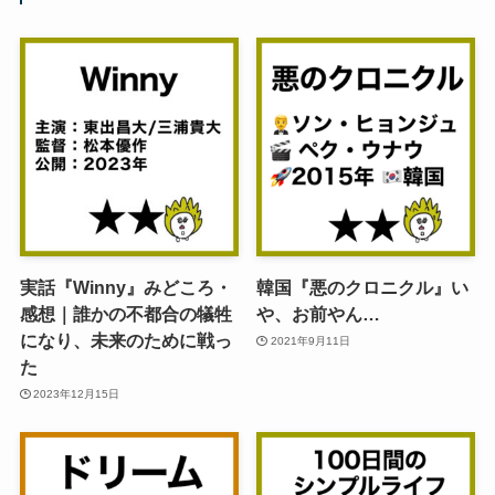
実話『Winny』みどころ・
韓国『悪のクロニクル』い
感想｜誰かの不都合の犠牲
や、お前やん…
になり、未来のために戦っ
2021年9月11日
た
2023年12月15日