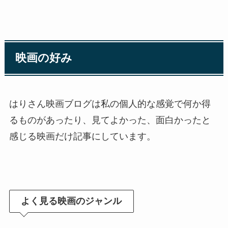
映画の好み
はりさん映画ブログは私の個人的な感覚で何か得
るものがあったり、見てよかった、面白かったと
感じる映画だけ記事にしています。
よく見る映画のジャンル