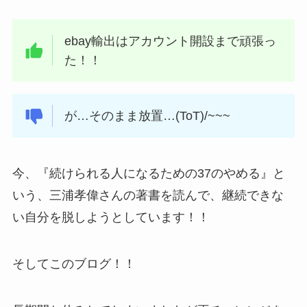
ebay輸出はアカウント開設まで頑張っ
た！！
が…そのまま放置…(ToT)/~~~
今、『続けられる人になるための37のやめる』と
いう、三浦孝偉さんの著書を読んで、継続できな
い自分を脱しようとしています！！
そしてこのブログ！！