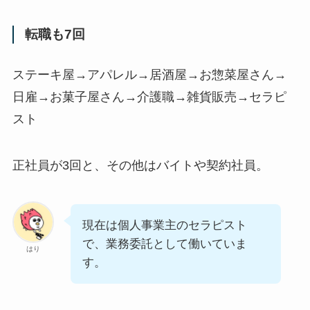
転職も7回
ステーキ屋→アパレル→居酒屋→お惣菜屋さん→
日雇→お菓子屋さん→介護職→雑貨販売→セラピ
スト
正社員が3回と、その他はバイトや契約社員。
現在は個人事業主のセラピスト
で、業務委託として働いていま
はり
す。