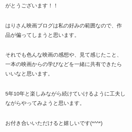
がとうございます！！
はりさん映画ブログは私の好みの範囲なので、作
品が偏ってしまうと思います。
それでも色んな映画の感想や、見て感じたこと、
一本の映画からの学びなどを一緒に共有できたら
いいなと思います。
5年10年と楽しみながら続けていけるように工夫し
ながらやってみようと思います。
お付き合いいただけると嬉しいです(*^^*)