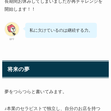
長期間お休みしてしまいましたが再チャレンジを
開始します！！
私に欠けているのは継続する力。
はり
将来の夢
夢をつらつらと書いてみます。
♪本業のセラピストで独立し、自分のお店を持つ