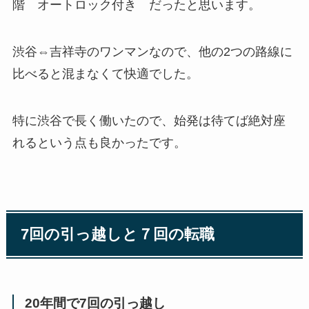
階 オートロック付き だったと思います。
渋谷⇔吉祥寺のワンマンなので、他の2つの路線に
比べると混まなくて快適でした。
特に渋谷で長く働いたので、始発は待てば絶対座
れるという点も良かったです。
7回の引っ越しと７回の転職
20年間で7回の引っ越し