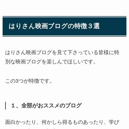
はりさん映画ブログの特徴３選
はりさん映画ブログを見て下さっている皆様に特
別な映画ブログを楽しんでほしいです。
この3つが特徴です。
１、全部がおススメのブログ
面白かったり、何かしら得るものあったり、学び