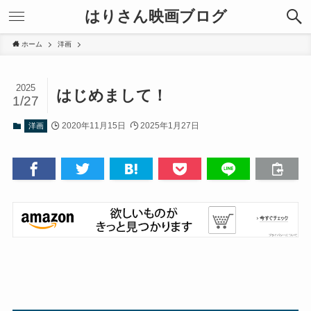
はりさん映画ブログ
ホーム
洋画
2025
はじめまして！
1/27
2020年11月15日
2025年1月27日
洋画