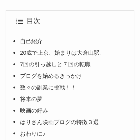
目次
自己紹介
20歳で上京、始まりは大倉山駅。
7回の引っ越しと７回の転職
ブログを始めるきっかけ
数々の副業に挑戦！！
将来の夢
映画の好み
はりさん映画ブログの特徴３選
おわりに♪