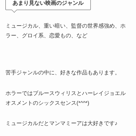
あまり見ない映画のジャンル
ミュージカル、重い暗い、監督の世界感強め、ホ
ラー、グロイ系、恋愛もの、など
苦手ジャンルの中に、好きな作品もあります。
ホラーではブルースウィリスとハーレイジョエル
オスメントのシックスセンス(*^^*)
ミュージカルだとマンマミーアは大好きです♪