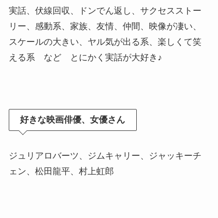
実話、伏線回収、ドンでん返し、サクセスストー
リー、感動系、家族、友情、仲間、映像が凄い、
スケールの大きい、ヤル気が出る系、楽しくて笑
える系 など とにかく実話が大好き♪
好きな映画俳優、女優さん
ジュリアロバーツ、ジムキャリー、ジャッキーチ
ェン、松田龍平、村上虹郎