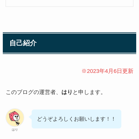
自己紹介
※2023年4月6日更新
このブログの運営者、
はり
と申します。
どうぞよろしくお願いします！！
はり