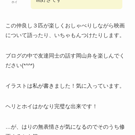
ホイ
この仲良し３匹が楽しくおしゃべりしながら映画
について語ったり、いちゃもんつけたりします。
ブログの中で友達同士の話す岡山弁を楽しんでく
ださい(*^^*)
イラストは私が書きました！気に入っています。
ヘリとホイはかなり完璧な出来です！
…が、はりの無表情さが気になるのでそのうち修