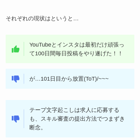
それぞれの現状はというと…
YouTubeとインスタは最初だけ頑張っ
て100日間毎日投稿をやり遂げた！！
が…101日目から放置(ToT)/~~~
テープ文字起こしは求人に応募する
も、スキル審査の提出方法でつまずき
断念。