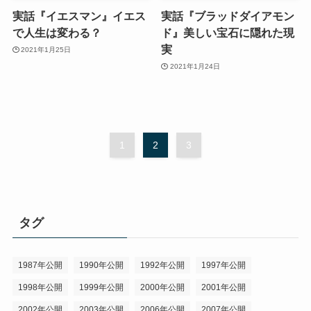
実話『イエスマン』イエス
実話『ブラッドダイアモン
で人生は変わる？
ド』美しい宝石に隠れた現
実
2021年1月25日
2021年1月24日
1
2
3
タグ
1987年公開
1990年公開
1992年公開
1997年公開
1998年公開
1999年公開
2000年公開
2001年公開
2002年公開
2003年公開
2006年公開
2007年公開