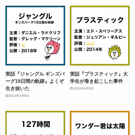
実話『ジャングル ギンズバ
実話『プラスティック』大
ーグ19日間の軌跡』よくぞ
学生が巻き起こした事件
生き抜いた
2021年3月5日
2021年3月6日