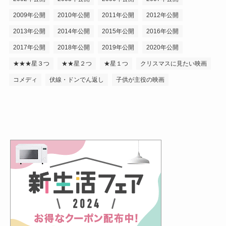
2009年公開
2010年公開
2011年公開
2012年公開
2013年公開
2014年公開
2015年公開
2016年公開
2017年公開
2018年公開
2019年公開
2020年公開
★★★星３つ
★★星２つ
★星１つ
クリスマスに見たい映画
コメディ
伏線・ドンでん返し
子供が主役の映画