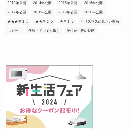
2013年公開
2014年公開
2015年公開
2016年公開
2017年公開
2018年公開
2019年公開
2020年公開
★★★星３つ
★★星２つ
★星１つ
クリスマスに見たい映画
コメディ
伏線・ドンでん返し
子供が主役の映画