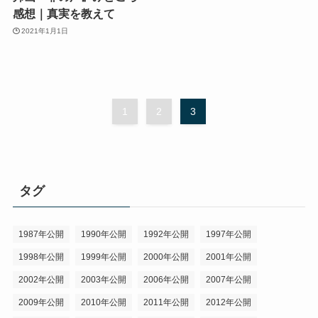
感想｜真実を教えて
2021年1月1日
1
2
3
タグ
1987年公開
1990年公開
1992年公開
1997年公開
1998年公開
1999年公開
2000年公開
2001年公開
2002年公開
2003年公開
2006年公開
2007年公開
2009年公開
2010年公開
2011年公開
2012年公開