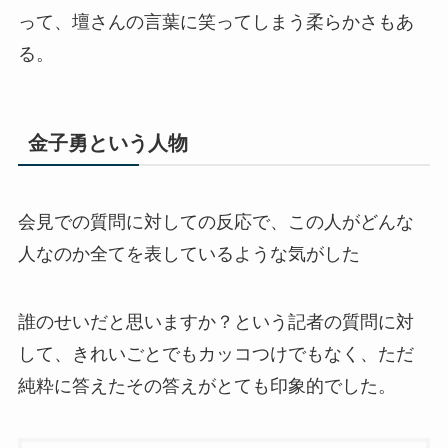
って、壇さんの言葉に笑ってしまう柔らかさもあ
る。
金子勇という人物
会見での質問に対しての反応で、この人がどんな
人なのか全てを表しているような気がした
誰のせいだと思いますか？という記者の質問に対
して、きれいごとでもカッコつけでもなく、ただ
純粋に答えたその答えがとても印象的でした。