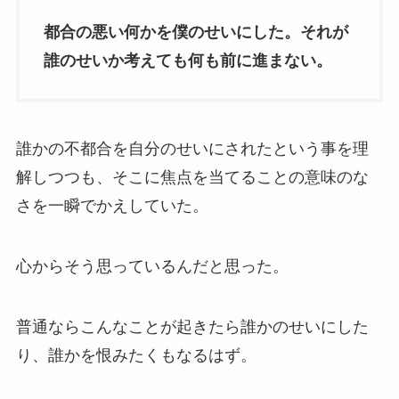
都合の悪い何かを僕のせいにした。それが
誰のせいか考えても何も前に進まない。
誰かの不都合を自分のせいにされたという事を理
解しつつも、そこに焦点を当てることの意味のな
さを一瞬でかえしていた。
心からそう思っているんだと思った。
普通ならこんなことが起きたら誰かのせいにした
り、誰かを恨みたくもなるはず。