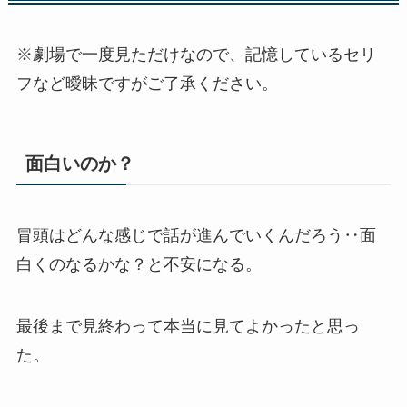
※劇場で一度見ただけなので、記憶しているセリ
フなど曖昧ですがご了承ください。
面白いのか？
冒頭はどんな感じで話が進んでいくんだろう‥面
白くのなるかな？と不安になる。
最後まで見終わって本当に見てよかったと思っ
た。