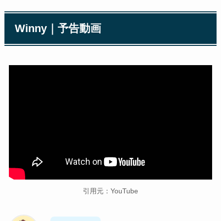
Winny｜予告動画
引用元：YouTube