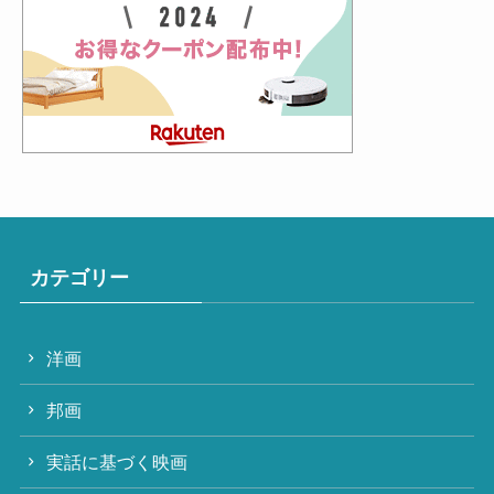
カテゴリー
洋画
邦画
実話に基づく映画