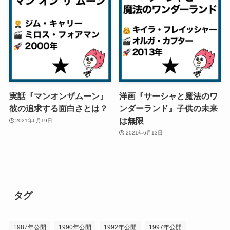
実話『マンオンザムーン』
洋画『サーシャと魔法のワ
彼の追求する面白さとは？
ンダーランド』子供の未来
は無限
2021年6月19日
2021年6月13日
タグ
1987年公開
1990年公開
1992年公開
1997年公開