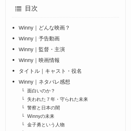
目次
Winny｜どんな映画？
Winny｜予告動画
Winny｜監督・主演
Winny｜映画情報
タイトル｜キャスト・役名
Winny｜ネタバレ感想
面白いのか？
失われた７年・守られた未来
警察と日本の闇
Winnyの未来
金子勇という人物