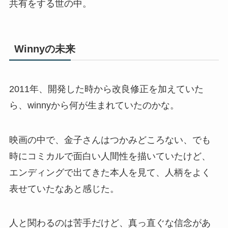
共有をする世の中。
Winnyの未来
2011年、開発した時から改良修正を加えていた
ら、winnyから何が生まれていたのかな。
映画の中で、金子さんはつかみどころない、でも
時にコミカルで面白い人間性を描いていたけど、
エンディングで出てきた本人を見て、人柄をよく
表せていたなあと感じた。
人と関わるのは苦手だけど、真っ直ぐな信念があ