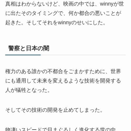
真相はわからないけど、映画の中では、winnyが世
に出たそのタイミングで、何か都合の悪いことが
起きた。そしてそれをwinnyのせいにした。
警察と日本の闇
権力のある誰かの不都合をごまかすために、世界
にも通用して未来を変えるような技術を開発する
人が犠牲となった。
そしてその技術の開発を止めてしまった。
物凄いスピードで目まぐるしく進化する世の中