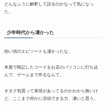
どんなふうに解釈して語るのかなって気になっ
た。
少年時代から凄かった
幼い頃のエピソードも凄かったな。
本屋で暗記したコードをお店のパソコンに打ち込
んで、ゲームまで作るなんて。
オタク気質って表現があってるのかわから無いけ
ど、ここまで何かに没頭できる力、凄いと思う。