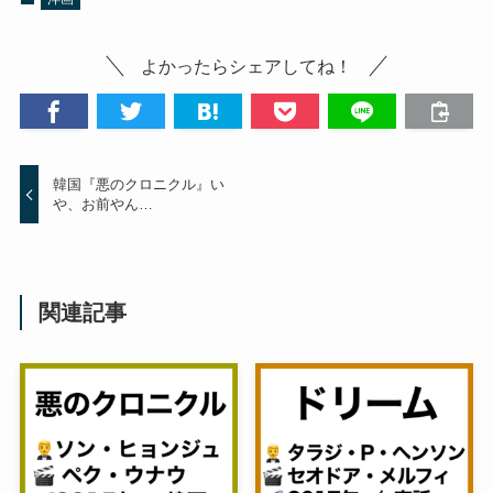
よかったらシェアしてね！
韓国『悪のクロニクル』い
や、お前やん…
関連記事