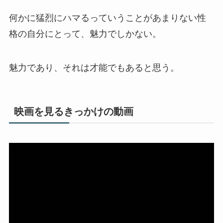
何かに猛烈にハマるっていうことがあまりない性
格の自分にとって、魅力でしかない。
魅力であり、それは才能でもあると思う。
映画を見るきっかけの動画