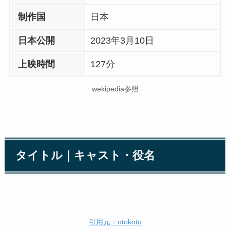
制作国
日本
日本
公開
2023年3月10日
上映時間
127分
wekipedia参照
タイトル｜キャスト・役名
引用元：otokoto