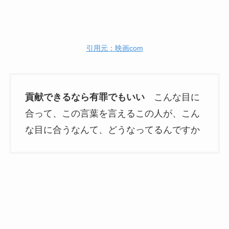
引用元：映画com
貢献できるなら有罪でもいい
こんな目に
合って、この言葉を言えるこの人が、こん
な目に合うなんて、どうなってるんですか