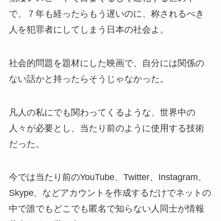
で、７年も経ったらもう遅いのに、称されるべき
人を犯罪者にしてしまう日本の社会よ。
社会的問題を題材にした映画で、自分には関係の
ない話かと持ったらそうじゃなかった。
凡人の私にでも関わってくるような、世界中の
人々が必要とし、当たり前のように使用する技術
だった。
今では当たり前のYouTube、Twitter、Instagram、
Skype、などアカウントを作成するだけでネットの
中で誰でもどこでも匿名で知らない人同士が情報