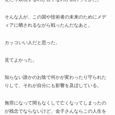
そんな人が、この国や技術者の未来のためにメデ
ィアに晒されるながら戦ったんだなあと。
カッコいい人だと思った。
見てよかった。
知らない誰かのお陰で何かが変わったり守られた
りして、それが自分にも影響を及ぼしている。
無罪になって間もなくして亡くなってしまったの
が残念でならないけど、金子さんならこの人生を