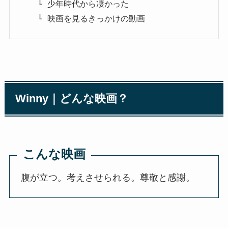
少年時代から凄かった
映画を見るきっかけの動画
Winny｜どんな映画？
こんな映画
腹が立つ。考えさせられる。尊敬と感謝。