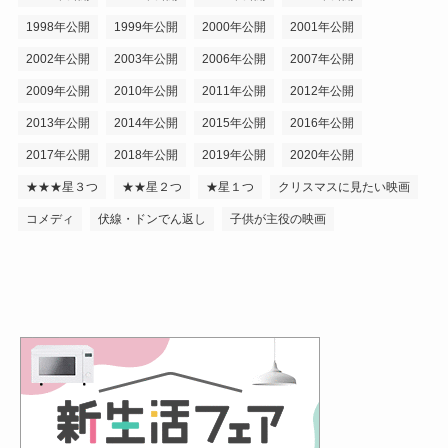
1998年公開
1999年公開
2000年公開
2001年公開
2002年公開
2003年公開
2006年公開
2007年公開
2009年公開
2010年公開
2011年公開
2012年公開
2013年公開
2014年公開
2015年公開
2016年公開
2017年公開
2018年公開
2019年公開
2020年公開
★★★星３つ
★★星２つ
★星１つ
クリスマスに見たい映画
コメディ
伏線・ドンでん返し
子供が主役の映画