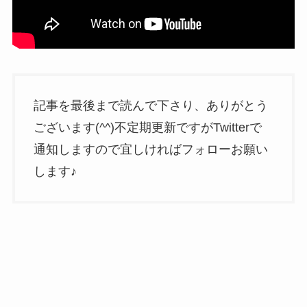
記事を最後まで読んで下さり、ありがとう
ございます(^^)不定期更新ですがTwitterで
通知しますので宜しければフォローお願い
します♪