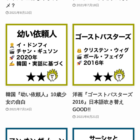
メ？
2021年7月18日
2021年8月13日
韓国『幼い依頼人』10歳少
洋画『ゴーストバスターズ
女の自白
2016』日本語吹き替え
GOOD!!
2021年7月14日
2021年6月21日