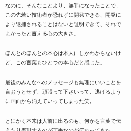
なのに、そんなことより、無罪になったことで、
この先若い技術者が恐れずに開発できる、開発に
より逮捕されることはないと証明できて、それで
よかったと言える心の大きさ。
ほんとのほんとの本心は本人にしかわからないけ
ど、この言葉もひとつの本心だと感じた。
最後のみんなへのメッセージも無理にいいことを
言おうとせず、頑張って下さいって、逃げるよう
に画面から消えていってしまった笑。
とにかく本来は人前に出るのも、何かを言葉で伝
えたり表現するのが苦手なのが伝わってきた。