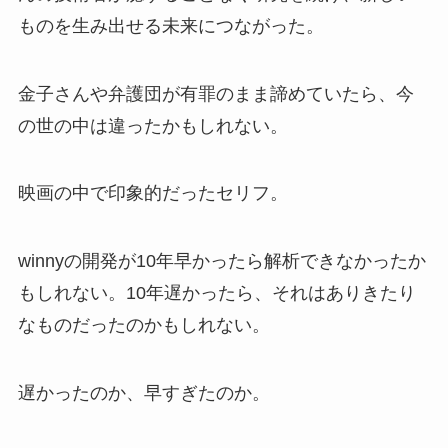
ものを生み出せる未来につながった。
金子さんや弁護団が有罪のまま諦めていたら、今
の世の中は違ったかもしれない。
映画の中で印象的だったセリフ。
winnyの開発が10年早かったら解析できなかったか
もしれない。10年遅かったら、それはありきたり
なものだったのかもしれない。
遅かったのか、早すぎたのか。