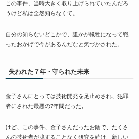
この事件、当時大きく取り上げられていたんだろ
うけど私は全然知らなくて。
自分の知らないどこかで、誰かが犠牲になって戦
ったおかげで今があるんだなと気づかされた。
失われた７年・守られた未来
金子さんにとっては技術開発を足止めされ、犯罪
者にされた最悪の7年間だった。
けど、この事件、金子さんだったお陰で、たくさ
んの技術者が臆することなく研究を続け、新しい