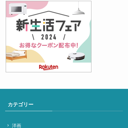
カテゴリー
洋画