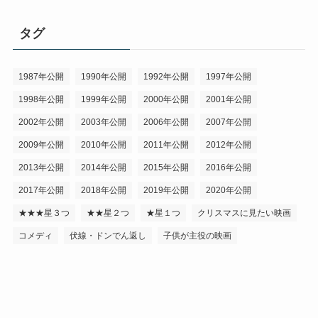
タグ
1987年公開
1990年公開
1992年公開
1997年公開
1998年公開
1999年公開
2000年公開
2001年公開
2002年公開
2003年公開
2006年公開
2007年公開
2009年公開
2010年公開
2011年公開
2012年公開
2013年公開
2014年公開
2015年公開
2016年公開
2017年公開
2018年公開
2019年公開
2020年公開
★★★星３つ
★★星２つ
★星１つ
クリスマスに見たい映画
コメディ
伏線・ドンでん返し
子供が主役の映画