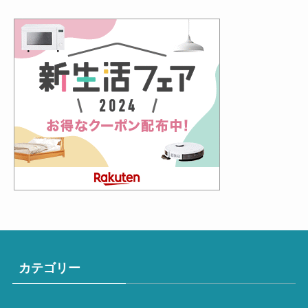
カテゴリー