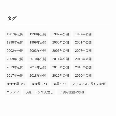
タグ
1987年公開
1990年公開
1992年公開
1997年公開
1998年公開
1999年公開
2000年公開
2001年公開
2002年公開
2003年公開
2006年公開
2007年公開
2009年公開
2010年公開
2011年公開
2012年公開
2013年公開
2014年公開
2015年公開
2016年公開
2017年公開
2018年公開
2019年公開
2020年公開
★★★星３つ
★★星２つ
★星１つ
クリスマスに見たい映画
コメディ
伏線・ドンでん返し
子供が主役の映画