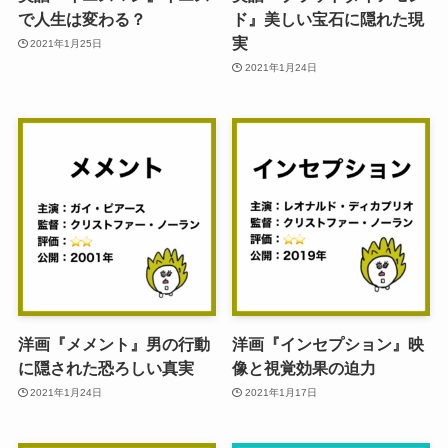
で人生は変わる？
ド』美しい宝石に隠れた現
実
2021年1月25日
2021年1月24日
洋画『メメント』男の行動
洋画『インセプション』映
に隠された恐ろしい真実
像と視覚効果の迫力
2021年1月24日
2021年1月17日