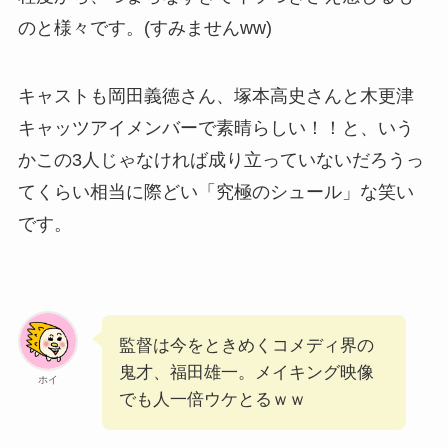
のと様々です。(すみませんww)
キャストも岡田義徳さん、塚本高史さんと木更津
キャッツアイメンバーで素晴らしい！！と、いう
かこの3人じゃなければ成り立っていないだろうっ
てくらい相当に際どい「究極のシュール」な笑い
です。
監督は今をときめくコメディ界の
鬼才、福田雄一。メイキング映像
ホイ
でも人一倍ウケとるｗｗ