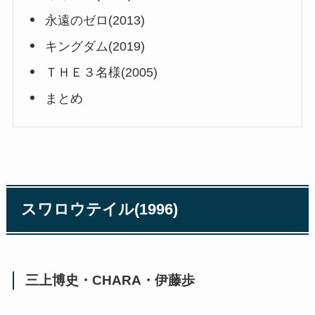
永遠のゼロ(2013)
キングダム(2019)
ＴＨＥ３名様(2005)
まとめ
スワロウテイル(1996)
三上博史・CHARA・伊藤歩