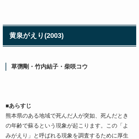
黄泉がえり(2003)
草彅剛・竹内結子・柴咲コウ
■
あらすじ
熊本県のある地域で死んだ人が突如、死んだとき
の年齢で蘇るという現象が起こります。この「よ
みがえり」と呼ばれる現象を調査するために厚生