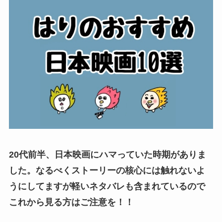
20代前半、日本映画にハマっていた時期がありま
した。なるべくストーリーの核心には触れないよ
うにしてますが軽いネタバレも含まれているので
これから見る方はご注意を！！