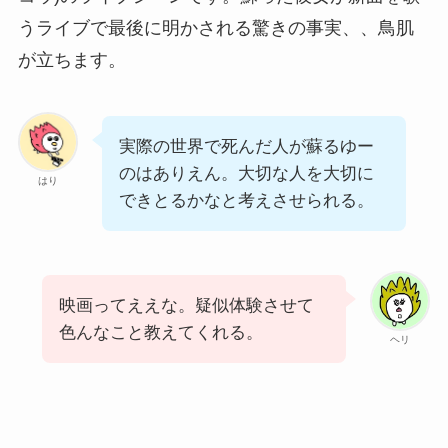
うライブで最後に明かされる驚きの事実、、鳥肌
が立ちます。
実際の世界で死んだ人が蘇るゆー
のはありえん。大切な人を大切に
はり
できとるかなと考えさせられる。
映画ってええな。疑似体験させて
色んなこと教えてくれる。
ヘリ