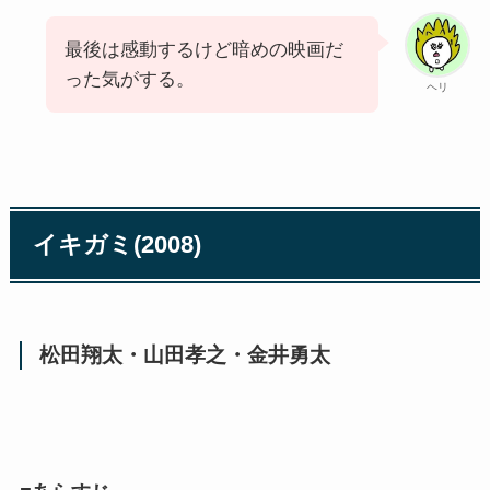
最後は感動するけど暗めの映画だ
った気がする。
ヘリ
イキガミ(2008)
松田翔太・山田孝之・金井勇太