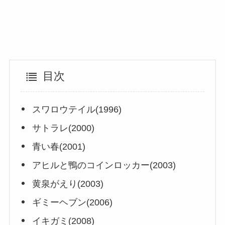
目次
スワロウテイル(1996)
サトラレ(2000)
青い春(2001)
アヒルと鴨のコインロッカー(2003)
黄泉がえり(2003)
ギミーヘブン(2006)
イキガミ(2008)