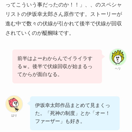
ってこういう事だったのか！！」、、のスペシャ
リストの伊坂幸太郎さん原作です。ストーリーが
進む中で数々の伏線が引かれて後半で伏線が回収
されていくのが醍醐味です。
前半はよーわからんでイライラす
るｗ。後半で伏線回収が始まるっ
ヘリ
てからが面白なる。
伊坂幸太郎作品まとめて見まくっ
た。「死神の制度」とか「オー！
はり
ファーザー」も好き。