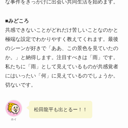
な事件をきっかけに出会い共同生活を始めます。
■
みどころ
共感できないことがどれだけ苦しいことなのかと
極端な設定でわかりやすく教えてくれます。最後
のシーンが好きで「ああ、この景色を見ていたの
か。」と納得します。注目すべきは「雨」です。
私たちに「雨」として見えているものが共感覚者
にはいったい「何」に見えているのでしょうか。
切ないです。
松田龍平も出とるー！！
ホイ