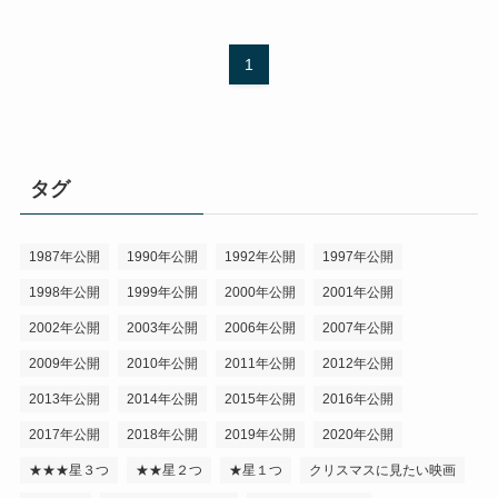
1
タグ
1987年公開
1990年公開
1992年公開
1997年公開
1998年公開
1999年公開
2000年公開
2001年公開
2002年公開
2003年公開
2006年公開
2007年公開
2009年公開
2010年公開
2011年公開
2012年公開
2013年公開
2014年公開
2015年公開
2016年公開
2017年公開
2018年公開
2019年公開
2020年公開
★★★星３つ
★★星２つ
★星１つ
クリスマスに見たい映画