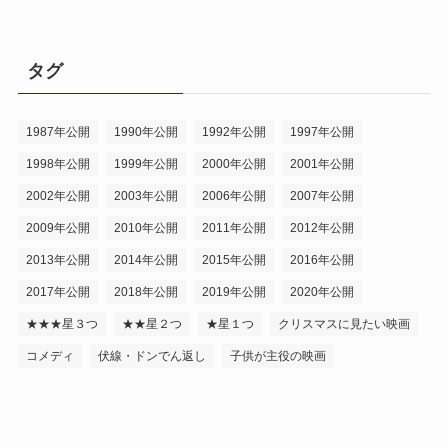
タグ
1987年公開
1990年公開
1992年公開
1997年公開
1998年公開
1999年公開
2000年公開
2001年公開
2002年公開
2003年公開
2006年公開
2007年公開
2009年公開
2010年公開
2011年公開
2012年公開
2013年公開
2014年公開
2015年公開
2016年公開
2017年公開
2018年公開
2019年公開
2020年公開
★★★星３つ
★★星２つ
★星１つ
クリスマスに見たい映画
コメディ
伏線・ドンでん返し
子供が主役の映画