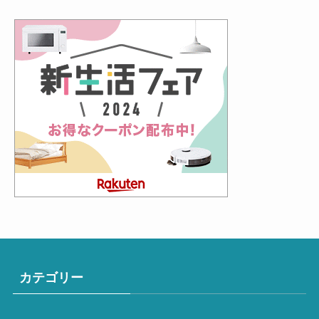
カテゴリー