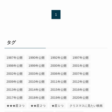
1
タグ
1987年公開
1990年公開
1992年公開
1997年公開
1998年公開
1999年公開
2000年公開
2001年公開
2002年公開
2003年公開
2006年公開
2007年公開
2009年公開
2010年公開
2011年公開
2012年公開
2013年公開
2014年公開
2015年公開
2016年公開
2017年公開
2018年公開
2019年公開
2020年公開
★★★星３つ
★★星２つ
★星１つ
クリスマスに見たい映画