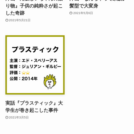
り物』子供の純粋さが起こ
髪型で大変身
した奇跡
2021年5月6日
2021年5月21日
実話『プラスティック』大
学生が巻き起こした事件
2021年3月5日