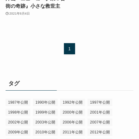
街の奇跡』小さな救世主
2021年6月4日
1
タグ
1987年公開
1990年公開
1992年公開
1997年公開
1998年公開
1999年公開
2000年公開
2001年公開
2002年公開
2003年公開
2006年公開
2007年公開
2009年公開
2010年公開
2011年公開
2012年公開