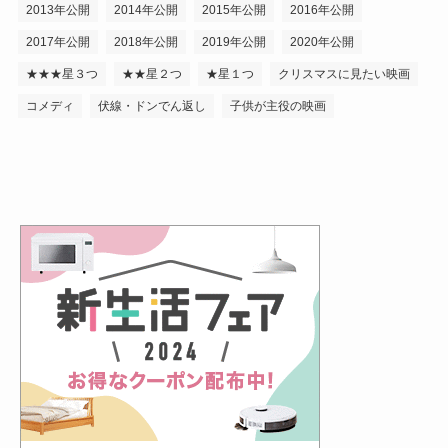
2013年公開
2014年公開
2015年公開
2016年公開
2017年公開
2018年公開
2019年公開
2020年公開
★★★星３つ
★★星２つ
★星１つ
クリスマスに見たい映画
コメディ
伏線・ドンでん返し
子供が主役の映画