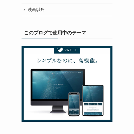
映画以外
このブログで使用中のテーマ