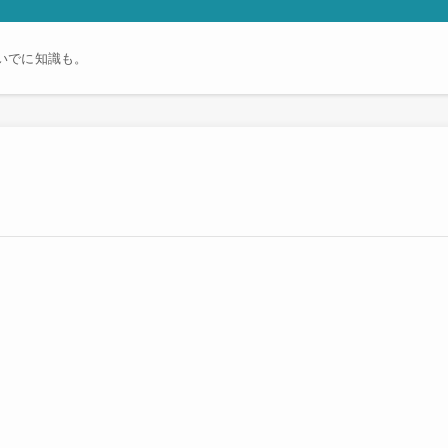
いでに知識も。