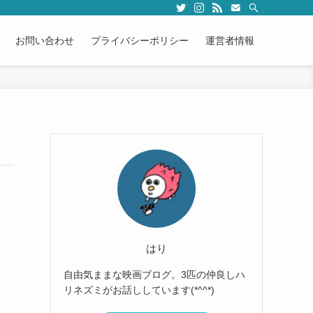
お問い合わせ
プライバシーポリシー
運営者情報
はり
自由気ままな映画ブログ。3匹の仲良しハ
リネズミがお話ししています(*^^*)