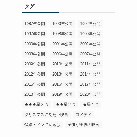
タグ
1987年公開
1990年公開
1992年公開
1997年公開
1998年公開
1999年公開
2000年公開
2001年公開
2002年公開
2003年公開
2006年公開
2007年公開
2009年公開
2010年公開
2011年公開
2012年公開
2013年公開
2014年公開
2015年公開
2016年公開
2017年公開
2018年公開
2019年公開
2020年公開
★★★星３つ
★★星２つ
★星１つ
クリスマスに見たい映画
コメディ
伏線・ドンでん返し
子供が主役の映画