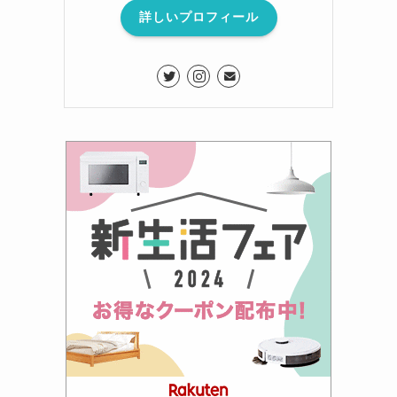
詳しいプロフィール