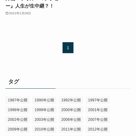
ー』人生が生中継？！
2021年1月29日
1
タグ
1987年公開
1990年公開
1992年公開
1997年公開
1998年公開
1999年公開
2000年公開
2001年公開
2002年公開
2003年公開
2006年公開
2007年公開
2009年公開
2010年公開
2011年公開
2012年公開