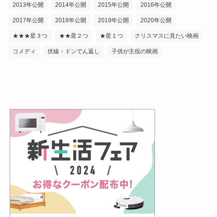
2013年公開
2014年公開
2015年公開
2016年公開
2017年公開
2018年公開
2019年公開
2020年公開
★★★星３つ
★★星２つ
★星１つ
クリスマスに見たい映画
コメディ
伏線・ドンでん返し
子供が主役の映画