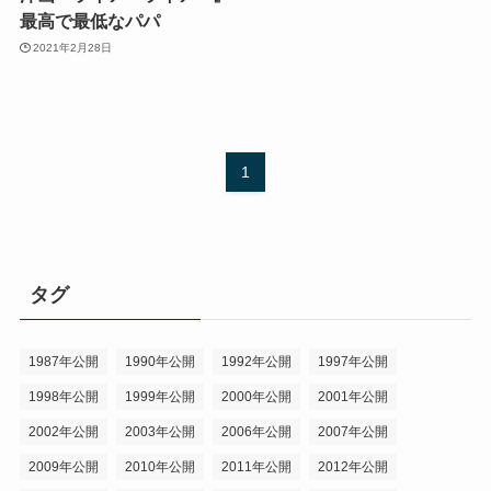
最高で最低なパパ
2021年2月28日
1
タグ
1987年公開
1990年公開
1992年公開
1997年公開
1998年公開
1999年公開
2000年公開
2001年公開
2002年公開
2003年公開
2006年公開
2007年公開
2009年公開
2010年公開
2011年公開
2012年公開