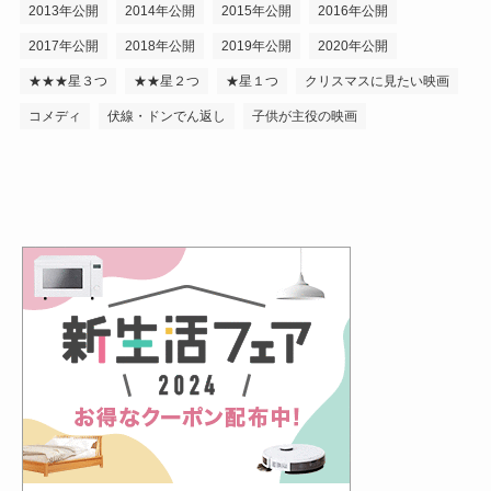
2013年公開
2014年公開
2015年公開
2016年公開
2017年公開
2018年公開
2019年公開
2020年公開
★★★星３つ
★★星２つ
★星１つ
クリスマスに見たい映画
コメディ
伏線・ドンでん返し
子供が主役の映画